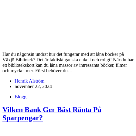
Har du någonsin undrat hur det fungerar med att låna böcker på
Växjö Bibliotek? Det är faktiskt ganska enkelt och roligt! När du har
ett bibliotekskort kan du låna massor av intressanta böcker, filmer
och mycket mer. Först behöver du…
Henrik Alström
november 22, 2024
Blogg
Vilken Bank Ger Bäst Ränta På
Sparpengar?