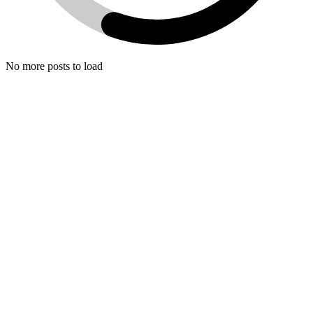
No more posts to load