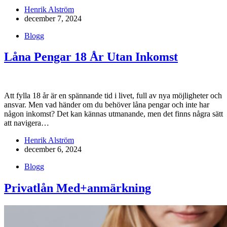
Henrik Alström
december 7, 2024
Blogg
Låna Pengar 18 År Utan Inkomst
Att fylla 18 år är en spännande tid i livet, full av nya möjligheter och
ansvar. Men vad händer om du behöver låna pengar och inte har
någon inkomst? Det kan kännas utmanande, men det finns några sätt
att navigera…
Henrik Alström
december 6, 2024
Blogg
Privatlån Med+anmärkning