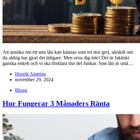
Att ansöka om ett sms lån kan kännas som en stor grej, särskilt om
du aldrig har gjort det tidigare. Men oroa dig inte! Det är faktiskt
ganska enkelt och vi ska förklara hur det funkar. Sms lån är små…
Henrik Alström
november 29, 2024
Blogg
Hur Fungerar 3 Månaders Ränta