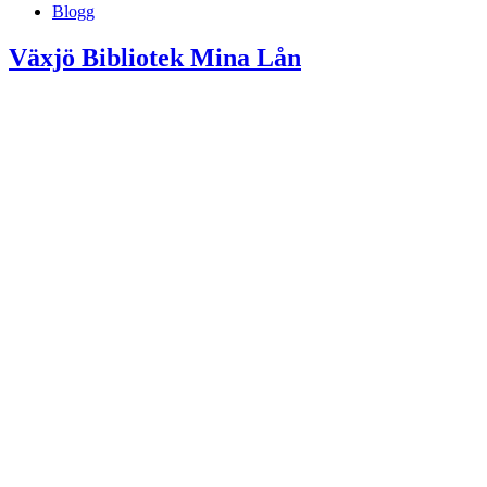
Blogg
Växjö Bibliotek Mina Lån