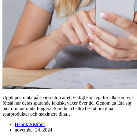
Upplupen ränta på sparkonton är ett viktigt koncept för alla som vill
förstå hur deras sparande faktiskt växer över tid. Genom att lära sig
mer om hur ränta fungerar kan du ta bättre beslut om dina
sparprodukter och maximera dina…
Henrik Alström
november 24, 2024