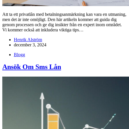
Att ta ett privatlån med betalningsanmärkning kan vara en utmaning,
men det är inte omöjligt. Den här artikeln kommer att guida dig
genom processen och ge dig insikter från en expert inom området.
Vi kommer också att inkludera viktiga tips…
Henrik Alström
december 3, 2024
Blogg
Ansök Om Sms Lån