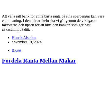
Att välja rätt bank för att få bästa ränta på sina sparpengar kan vara
en utmaning. I den här artikeln ska vi gå igenom de viktigaste
faktorerna och tipsen för att hitta den banken som ger bäst
avkastning på ditt…
Henrik Alström
november 19, 2024
Blogg
Fördela Ränta Mellan Makar