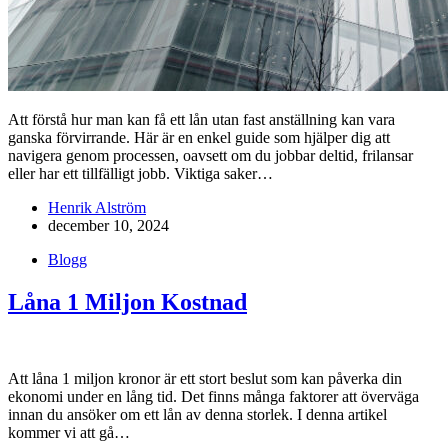
Att förstå hur man kan få ett lån utan fast anställning kan vara
ganska förvirrande. Här är en enkel guide som hjälper dig att
navigera genom processen, oavsett om du jobbar deltid, frilansar
eller har ett tillfälligt jobb. Viktiga saker…
Henrik Alström
december 10, 2024
Blogg
Låna 1 Miljon Kostnad
Att låna 1 miljon kronor är ett stort beslut som kan påverka din
ekonomi under en lång tid. Det finns många faktorer att överväga
innan du ansöker om ett lån av denna storlek. I denna artikel
kommer vi att gå…