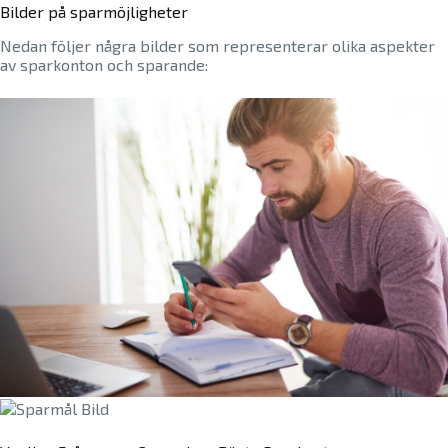
Bilder på sparmöjligheter
Nedan följer några bilder som representerar olika aspekter
av sparkonton och sparande: