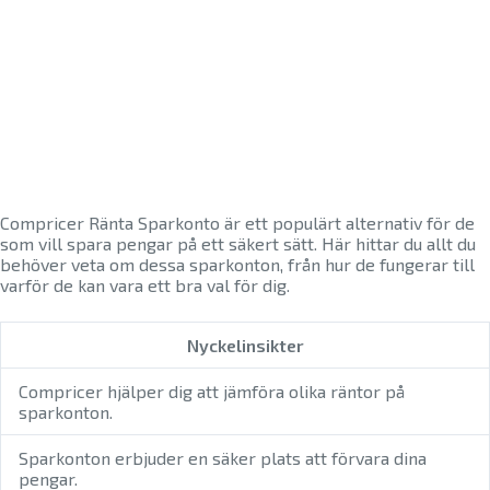
Compricer Ränta Sparkonto är ett populärt alternativ för de
som vill spara pengar på ett säkert sätt. Här hittar du allt du
behöver veta om dessa sparkonton, från hur de fungerar till
varför de kan vara ett bra val för dig.
Nyckelinsikter
Compricer hjälper dig att jämföra olika räntor på
sparkonton.
Sparkonton erbjuder en säker plats att förvara dina
pengar.