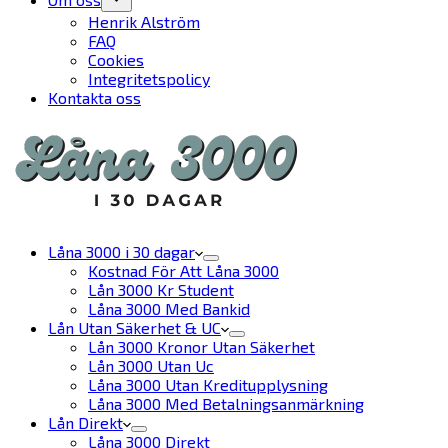
Henrik Alström
FAQ
Cookies
Integritetspolicy
Kontakta oss
Låna 3000 i 30 dagar
Kostnad För Att Låna 3000
Lån 3000 Kr Student
Låna 3000 Med Bankid
Lån Utan Säkerhet & UC
Lån 3000 Kronor Utan Säkerhet
Lån 3000 Utan Uc
Låna 3000 Utan Kreditupplysning
Låna 3000 Med Betalningsanmärkning
Lån Direkt
Låna 3000 Direkt