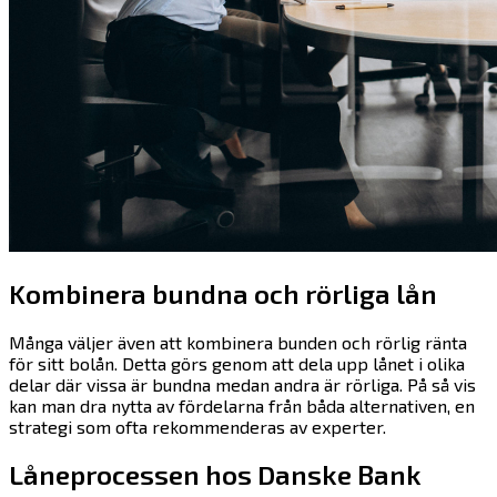
Kombinera bundna och rörliga lån
Många väljer även att kombinera bunden och rörlig ränta
för sitt bolån. Detta görs genom att dela upp lånet i olika
delar där vissa är bundna medan andra är rörliga. På så vis
kan man dra nytta av fördelarna från båda alternativen, en
strategi som ofta rekommenderas av experter.
Låneprocessen hos Danske Bank