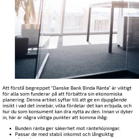
Att förstå begreppet “Danske Bank Binda Ränta” är viktigt
för alla som funderar på att förbättra sin ekonomiska
planering. Denna artikel syftar till att ge en djupgående
insikt i vad det innebär, vilka fördelar det kan erbjuda, och
hur du som konsument kan dra nytta av den. Innan vi dyker
in, här är några viktiga punkter att komma ihåg:
Bunden ränta ger säkerhet mot räntehöjningar.
Passar de med stabil inkomst och långsiktig