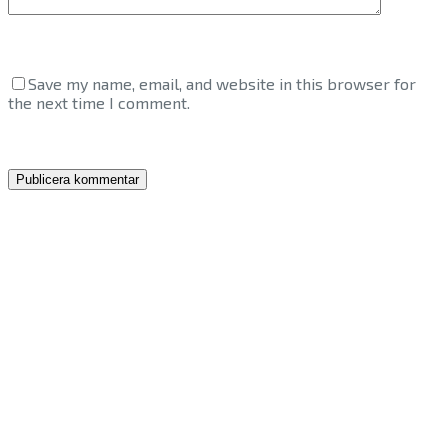
Save my name, email, and website in this browser for
the next time I comment.
Publicera kommentar