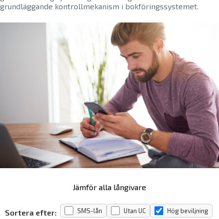
grundläggande kontrollmekanism i bokföringssystemet.
Jämför alla långivare
SMS-lån
Utan UC
Hög beviljning
Sortera efter: