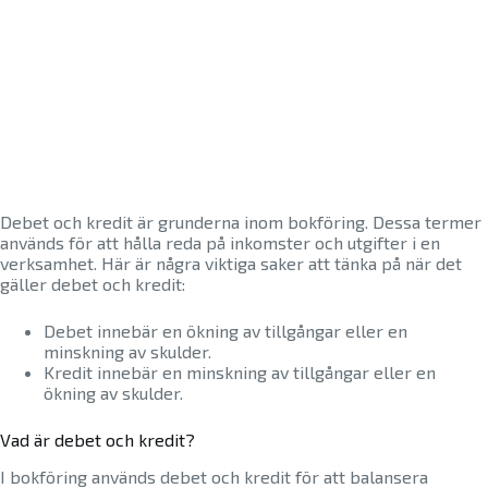
Debet och kredit är grunderna inom bokföring. Dessa termer
används för att hålla reda på inkomster och utgifter i en
verksamhet. Här är några viktiga saker att tänka på när det
gäller debet och kredit:
Debet innebär en ökning av tillgångar eller en
minskning av skulder.
Kredit innebär en minskning av tillgångar eller en
ökning av skulder.
Vad är debet och kredit?
I bokföring används debet och kredit för att balansera