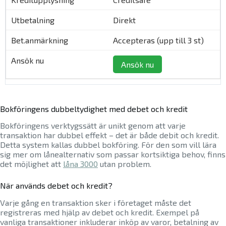
Direkt
Accepteras (upp till 3 st)
Ansök nu
Bokföringens dubbeltydighet med debet och kredit
Bokföringens verktygssätt är unikt genom att varje
transaktion har dubbel effekt – det är både debit och kredit.
Detta system kallas dubbel bokföring. För den som vill lära
sig mer om lånealternativ som passar kortsiktiga behov, finns
det möjlighet att
låna 3000
utan problem.
När används debet och kredit?
Varje gång en transaktion sker i företaget måste det
registreras med hjälp av debet och kredit. Exempel på
vanliga transaktioner inkluderar inköp av varor, betalning av