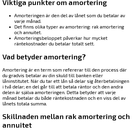
Viktiga punkter om amortering
Amorteringen är den del av lånet som du betalar av
varje månad.
Det finns olika typer av amortering: rak amortering
och annuitet.
Amorteringsbeloppet påverkar hur mycket
räntekostnader du betalar totalt sett.
Vad betyder amortering?
Amortering är en term som refererar till den process där
du gradvis betalar av din skuld till banken eller
låninstitutet. När du tar ett lån så delar sig återbetalningen
i två delar; en del går till att betala räntor och den andra
delen är själva amorteringen. Detta betyder att varje
månad betalar du både räntekostnaden och en viss del av
lånets totala summa.
Skillnaden mellan rak amortering och
annuitet