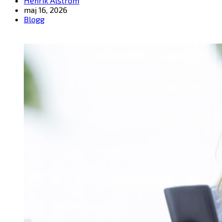
Henrik Alström
maj 16, 2026
Blogg