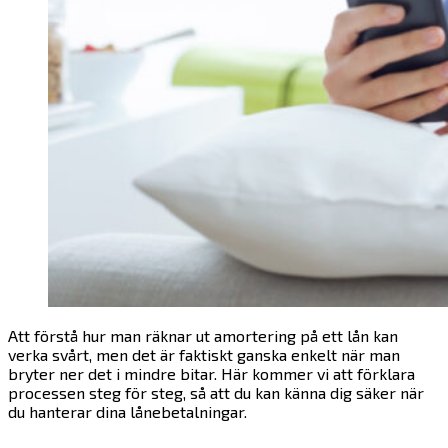
Att förstå hur man räknar ut amortering på ett lån kan
verka svårt, men det är faktiskt ganska enkelt när man
bryter ner det i mindre bitar. Här kommer vi att förklara
processen steg för steg, så att du kan känna dig säker när
du hanterar dina lånebetalningar.