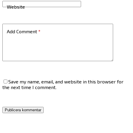
Website
Add Comment
*
Save my name, email, and website in this browser for
the next time I comment.
Publicera kommentar