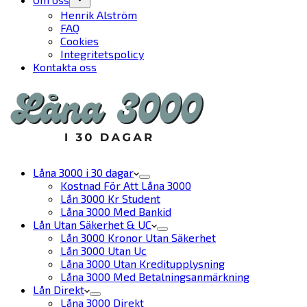
Henrik Alström
FAQ
Cookies
Integritetspolicy
Kontakta oss
Låna 3000 i 30 dagar
Kostnad För Att Låna 3000
Lån 3000 Kr Student
Låna 3000 Med Bankid
Lån Utan Säkerhet & UC
Lån 3000 Kronor Utan Säkerhet
Lån 3000 Utan Uc
Låna 3000 Utan Kreditupplysning
Låna 3000 Med Betalningsanmärkning
Lån Direkt
Låna 3000 Direkt