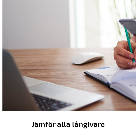
Jämför alla långivare