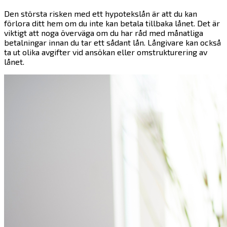
Den största risken med ett hypotekslån är att du kan
förlora ditt hem om du inte kan betala tillbaka lånet. Det är
viktigt att noga överväga om du har råd med månatliga
betalningar innan du tar ett sådant lån. Långivare kan också
ta ut olika avgifter vid ansökan eller omstrukturering av
lånet.