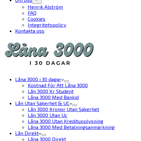
Henrik Alström
FAQ
Cookies
Integritetspolicy
Kontakta oss
Låna 3000 i 30 dagar
Kostnad För Att Låna 3000
Lån 3000 Kr Student
Låna 3000 Med Bankid
Lån Utan Säkerhet & UC
Lån 3000 Kronor Utan Säkerhet
Lån 3000 Utan Uc
Låna 3000 Utan Kreditupplysning
Låna 3000 Med Betalningsanmärkning
Lån Direkt
Låna 3000 Direkt