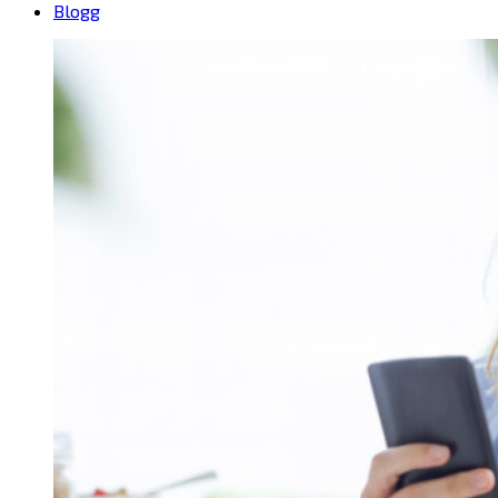
Blogg