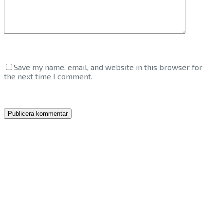
Save my name, email, and website in this browser for
the next time I comment.
Publicera kommentar