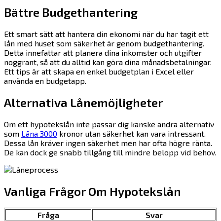
Bättre Budgethantering
Ett smart sätt att hantera din ekonomi när du har tagit ett
lån med huset som säkerhet är genom budgethantering.
Detta innefattar att planera dina inkomster och utgifter
noggrant, så att du alltid kan göra dina månadsbetalningar.
Ett tips är att skapa en enkel budgetplan i Excel eller
använda en budgetapp.
Alternativa Lånemöjligheter
Om ett hypotekslån inte passar dig kanske andra alternativ
som
Låna 3000
kronor utan säkerhet kan vara intressant.
Dessa lån kräver ingen säkerhet men har ofta högre ränta.
De kan dock ge snabb tillgång till mindre belopp vid behov.
Vanliga Frågor Om Hypotekslån
Fråga
Svar