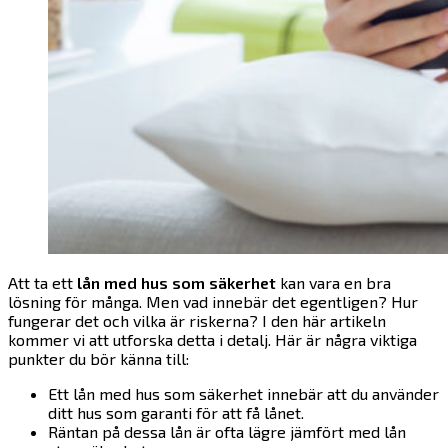
Att ta ett
lån med hus som säkerhet
kan vara en bra
lösning för många. Men vad innebär det egentligen? Hur
fungerar det och vilka är riskerna? I den här artikeln
kommer vi att utforska detta i detalj. Här är några viktiga
punkter du bör känna till:
Ett lån med hus som säkerhet innebär att du använder
ditt hus som garanti för att få lånet.
Räntan på dessa lån är ofta lägre jämfört med lån