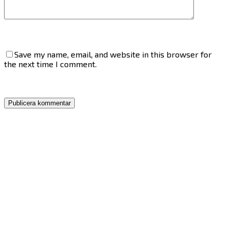
Save my name, email, and website in this browser for
the next time I comment.
Publicera kommentar