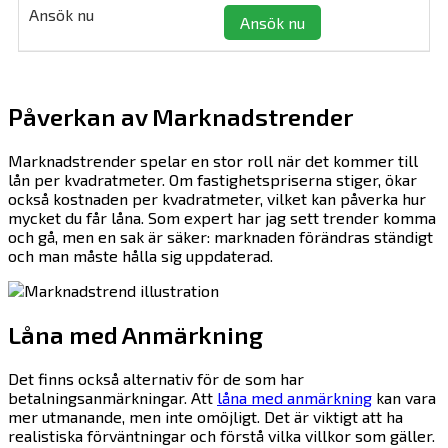
Ansök nu
Påverkan av Marknadstrender
Marknadstrender spelar en stor roll när det kommer till
lån per kvadratmeter. Om fastighetspriserna stiger, ökar
också kostnaden per kvadratmeter, vilket kan påverka hur
mycket du får låna. Som expert har jag sett trender komma
och gå, men en sak är säker: marknaden förändras ständigt
och man måste hålla sig uppdaterad.
Låna med Anmärkning
Det finns också alternativ för de som har
betalningsanmärkningar. Att
låna med anmärkning
kan vara
mer utmanande, men inte omöjligt. Det är viktigt att ha
realistiska förväntningar och förstå vilka villkor som gäller.