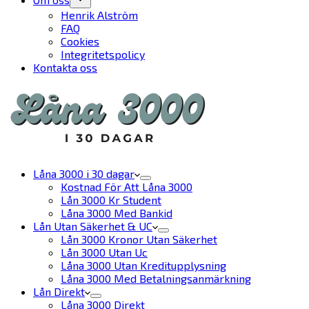
Henrik Alström
FAQ
Cookies
Integritetspolicy
Kontakta oss
Låna 3000 i 30 dagar
Kostnad För Att Låna 3000
Lån 3000 Kr Student
Låna 3000 Med Bankid
Lån Utan Säkerhet & UC
Lån 3000 Kronor Utan Säkerhet
Lån 3000 Utan Uc
Låna 3000 Utan Kreditupplysning
Låna 3000 Med Betalningsanmärkning
Lån Direkt
Låna 3000 Direkt