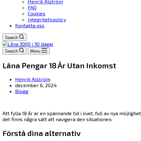
Henrik Alström
FAQ
Cookies
Integritetspolicy
Kontakta oss
Search
Search
Menu
Låna Pengar 18 År Utan Inkomst
Henrik Alström
december 6, 2024
Blogg
Att fylla 18 år är en spännande tid i livet, full av nya möj
det finns några sätt att navigera den situationen.
Förstå dina alternativ