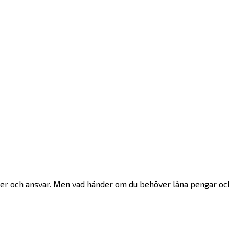
ligheter och ansvar. Men vad händer om du behöver låna pengar