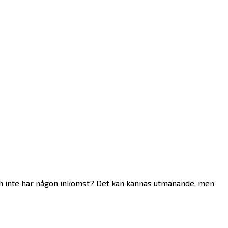
 och inte har någon inkomst? Det kan kännas utmanande, men