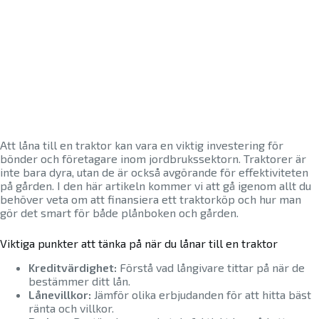
Att låna till en traktor kan vara en viktig investering för
bönder och företagare inom jordbrukssektorn. Traktorer är
inte bara dyra, utan de är också avgörande för effektiviteten
på gården. I den här artikeln kommer vi att gå igenom allt du
behöver veta om att finansiera ett traktorköp och hur man
gör det smart för både plånboken och gården.
Viktiga punkter att tänka på när du lånar till en traktor
Kreditvärdighet:
Förstå vad långivare tittar på när de
bestämmer ditt lån.
Lånevillkor:
Jämför olika erbjudanden för att hitta bäst
ränta och villkor.