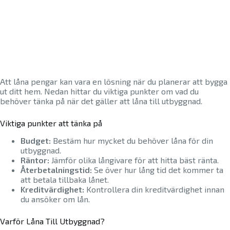
Att låna pengar kan vara en lösning när du planerar att bygga
ut ditt hem. Nedan hittar du viktiga punkter om vad du
behöver tänka på när det gäller att låna till utbyggnad.
Viktiga punkter att tänka på
Budget:
Bestäm hur mycket du behöver låna för din
utbyggnad.
Räntor:
Jämför olika långivare för att hitta bäst ränta.
Återbetalningstid:
Se över hur lång tid det kommer ta
att betala tillbaka lånet.
Kreditvärdighet:
Kontrollera din kreditvärdighet innan
du ansöker om lån.
Varför Låna Till Utbyggnad?