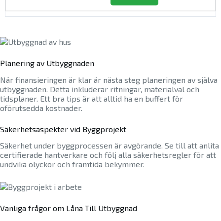
Planering av Utbyggnaden
När finansieringen är klar är nästa steg planeringen av själva
utbyggnaden. Detta inkluderar ritningar, materialval och
tidsplaner. Ett bra tips är att alltid ha en buffert för
oförutsedda kostnader.
Säkerhetsaspekter vid Byggprojekt
Säkerhet under byggprocessen är avgörande. Se till att anlita
certifierade hantverkare och följ alla säkerhetsregler för att
undvika olyckor och framtida bekymmer.
Vanliga frågor om Låna Till Utbyggnad