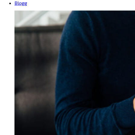
Blogg