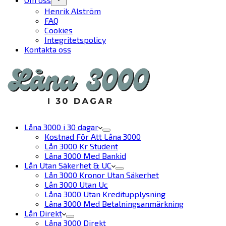
Henrik Alström
FAQ
Cookies
Integritetspolicy
Kontakta oss
Låna 3000 i 30 dagar
Kostnad För Att Låna 3000
Lån 3000 Kr Student
Låna 3000 Med Bankid
Lån Utan Säkerhet & UC
Lån 3000 Kronor Utan Säkerhet
Lån 3000 Utan Uc
Låna 3000 Utan Kreditupplysning
Låna 3000 Med Betalningsanmärkning
Lån Direkt
Låna 3000 Direkt