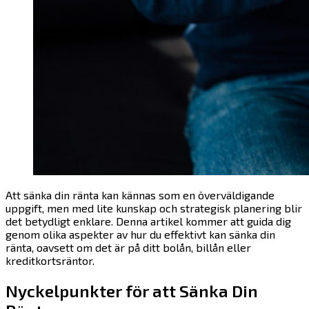
Att sänka din ränta kan kännas som en överväldigande
uppgift, men med lite kunskap och strategisk planering blir
det betydligt enklare. Denna artikel kommer att guida dig
genom olika aspekter av hur du effektivt kan sänka din
ränta, oavsett om det är på ditt bolån, billån eller
kreditkortsräntor.
Nyckelpunkter för att Sänka Din