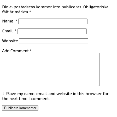
Din e-postadress kommer inte publiceras.
Obligatoriska
fält är märkta
*
Name
*
Email
*
Website
Add Comment
*
Save my name, email, and website in this browser for
the next time I comment.
Publicera kommentar