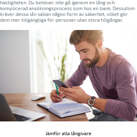
hastigheten. Du behöver inte gå igenom en lång och
komplicerad ansökningsprocess som hos en bank. Dessutom
kräver dessa lån sällan någon form av säkerhet, vilket gör
dem mer tillgängliga för personer utan stora tillgångar.
Jämför alla långivare