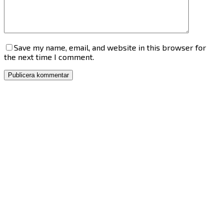
Save my name, email, and website in this browser for
the next time I comment.
Publicera kommentar