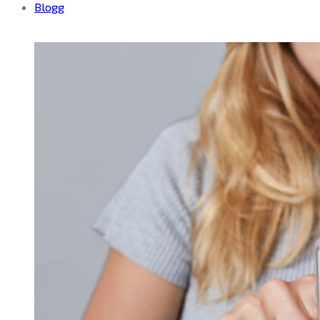
Blogg