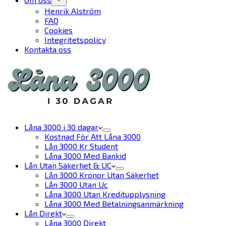
Henrik Alström
FAQ
Cookies
Integritetspolicy
Kontakta oss
Låna 3000 i 30 dagar
Kostnad För Att Låna 3000
Lån 3000 Kr Student
Låna 3000 Med Bankid
Lån Utan Säkerhet & UC
Lån 3000 Kronor Utan Säkerhet
Lån 3000 Utan Uc
Låna 3000 Utan Kreditupplysning
Låna 3000 Med Betalningsanmärkning
Lån Direkt
Låna 3000 Direkt