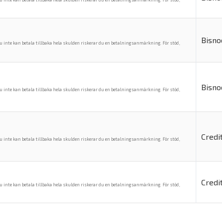
Bisno
u inte kan betala tillbaka hela skulden riskerar du en betalningsanmärkning. För stöd,
Bisno
u inte kan betala tillbaka hela skulden riskerar du en betalningsanmärkning. För stöd,
Credi
u inte kan betala tillbaka hela skulden riskerar du en betalningsanmärkning. För stöd,
Credi
u inte kan betala tillbaka hela skulden riskerar du en betalningsanmärkning. För stöd,