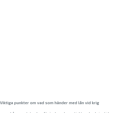
Viktiga punkter om vad som händer med lån vid krig