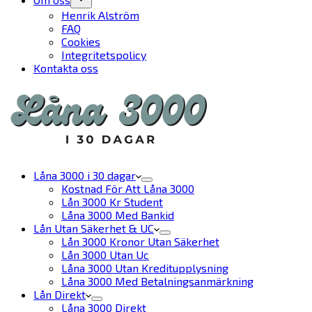
Henrik Alström
FAQ
Cookies
Integritetspolicy
Kontakta oss
Låna 3000 i 30 dagar
Kostnad För Att Låna 3000
Lån 3000 Kr Student
Låna 3000 Med Bankid
Lån Utan Säkerhet & UC
Lån 3000 Kronor Utan Säkerhet
Lån 3000 Utan Uc
Låna 3000 Utan Kreditupplysning
Låna 3000 Med Betalningsanmärkning
Lån Direkt
Låna 3000 Direkt